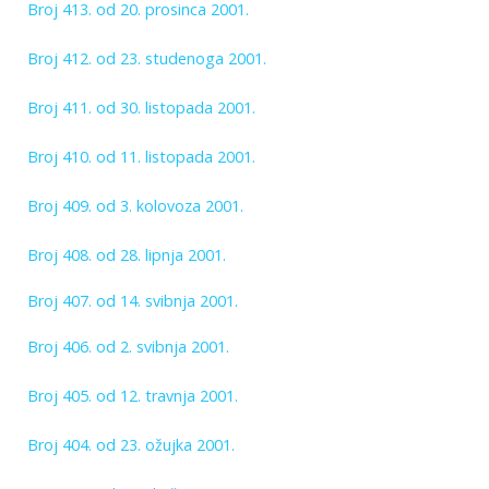
Broj 413. od 20. prosinca 2001.
Broj 412. od 23. studenoga 2001.
Broj 411. od 30. listopada 2001.
Broj 410. od 11. listopada 2001.
Broj 409. od 3. kolovoza 2001.
Broj 408. od 28. lipnja 2001.
Broj 407. od 14. svibnja 2001.
Broj 406. od 2. svibnja 2001.
Broj 405. od 12. travnja 2001.
Broj 404. od 23. ožujka 2001.