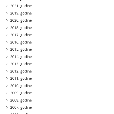
2021. godine
2019. godine
2020. godine
2018. godine
2017. godine
2016. godine
2015. godine
2014. godine
2013. godine
2012. godine
2011. godine
2010. godine
2009. godine
2008. godine
2007. godine