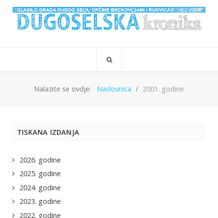
Nalazite se ovdje:
Naslovnica
2001. godine
TISKANA IZDANJA
2026. godine
2025. godine
2024. godine
2023. godine
2022. godine