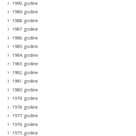
1990. godine
1989. godine
1988. godine
1987. godine
1986. godine
1985. godine
1984. godine
1983. godine
1982. godine
1981. godine
1980. godine
1979. godine
1978. godine
1977. godine
1976. godine
1975. godine