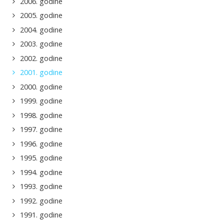
2006. godine
2005. godine
2004. godine
2003. godine
2002. godine
2001. godine
2000. godine
1999. godine
1998. godine
1997. godine
1996. godine
1995. godine
1994. godine
1993. godine
1992. godine
1991. godine