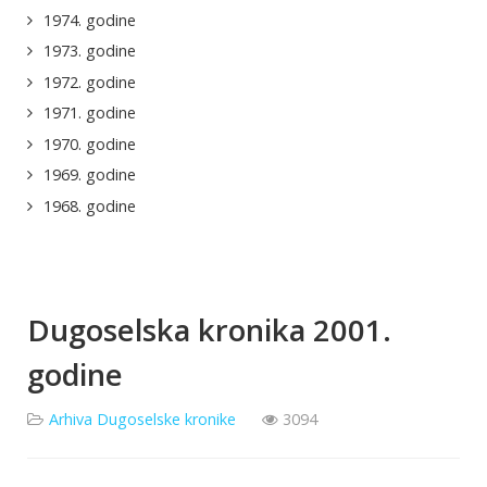
1974. godine
1973. godine
1972. godine
1971. godine
1970. godine
1969. godine
1968. godine
Dugoselska kronika 2001.
godine
Arhiva Dugoselske kronike
3094