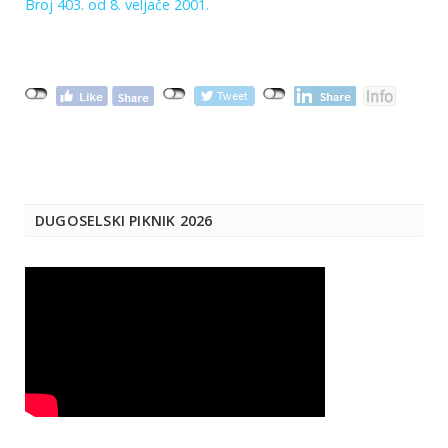
Broj 403. od 8. veljače 2001.
DUGOSELSKI PIKNIK 2026