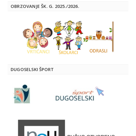
OBRZOVANJE ŠK. G. 2025./2026.
DUGOSELSKI ŠPORT