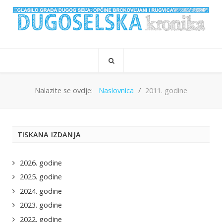
Nalazite se ovdje:
Naslovnica
2011. godine
TISKANA IZDANJA
2026. godine
2025. godine
2024. godine
2023. godine
2022. godine