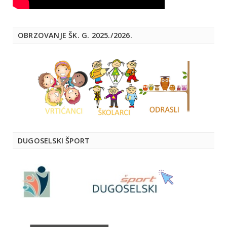
OBRZOVANJE ŠK. G. 2025./2026.
DUGOSELSKI ŠPORT