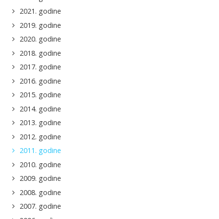
2021. godine
2019. godine
2020. godine
2018. godine
2017. godine
2016. godine
2015. godine
2014. godine
2013. godine
2012. godine
2011. godine
2010. godine
2009. godine
2008. godine
2007. godine