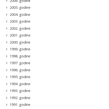
2006. godine
2005. godine
2004. godine
2003. godine
2002. godine
2001. godine
2000. godine
1999. godine
1998. godine
1997. godine
1996. godine
1995. godine
1994. godine
1993. godine
1992. godine
1991. godine