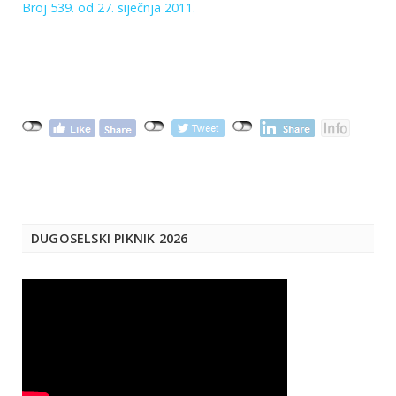
Broj 539. od 27. siječnja 2011.
DUGOSELSKI PIKNIK 2026