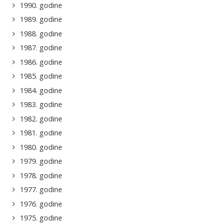
1990. godine
1989. godine
1988. godine
1987. godine
1986. godine
1985. godine
1984. godine
1983. godine
1982. godine
1981. godine
1980. godine
1979. godine
1978. godine
1977. godine
1976. godine
1975. godine