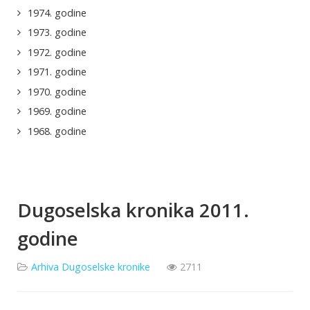
1974. godine
1973. godine
1972. godine
1971. godine
1970. godine
1969. godine
1968. godine
Dugoselska kronika 2011.
godine
Arhiva Dugoselske kronike
2711