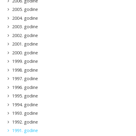
2006. godine
2005. godine
2004. godine
2003. godine
2002. godine
2001. godine
2000. godine
1999. godine
1998. godine
1997. godine
1996. godine
1995. godine
1994. godine
1993. godine
1992. godine
1991. godine