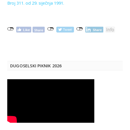
Broj 311. od 29. siječnja 1991.
DUGOSELSKI PIKNIK 2026