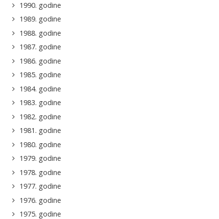
1990. godine
1989. godine
1988. godine
1987. godine
1986. godine
1985. godine
1984. godine
1983. godine
1982. godine
1981. godine
1980. godine
1979. godine
1978. godine
1977. godine
1976. godine
1975. godine