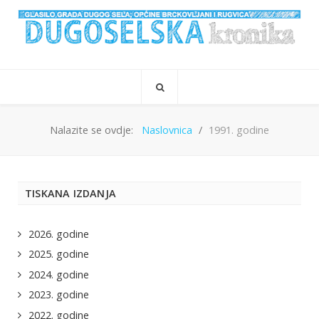
Nalazite se ovdje:
Naslovnica
1991. godine
TISKANA IZDANJA
2026. godine
2025. godine
2024. godine
2023. godine
2022. godine