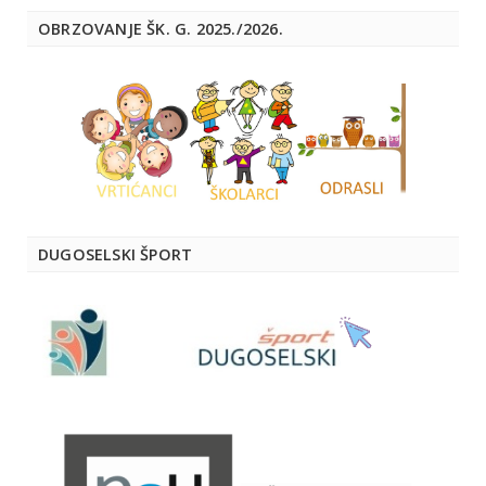
OBRZOVANJE ŠK. G. 2025./2026.
DUGOSELSKI ŠPORT