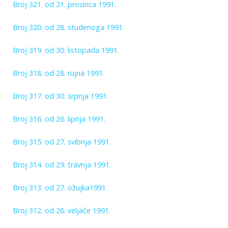
Broj 321. od 21. prosinca 1991.
Broj 320. od 28. studenoga 1991.
Broj 319. od 30. listopada 1991.
Broj 318. od 28. rujna 1991.
Broj 317. od 30. srpnja 1991.
Broj 316. od 26. lipnja 1991.
Broj 315. od 27. svibnja 1991.
Broj 314. od 29. travnja 1991.
Broj 313. od 27. ožujka1991.
Broj 312. od 26. veljače 1991.