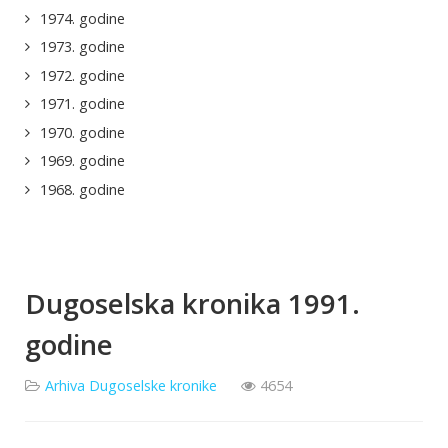
1974. godine
1973. godine
1972. godine
1971. godine
1970. godine
1969. godine
1968. godine
Dugoselska kronika 1991.
godine
Arhiva Dugoselske kronike
4654