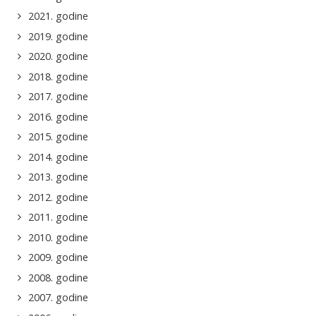
2021. godine
2019. godine
2020. godine
2018. godine
2017. godine
2016. godine
2015. godine
2014. godine
2013. godine
2012. godine
2011. godine
2010. godine
2009. godine
2008. godine
2007. godine