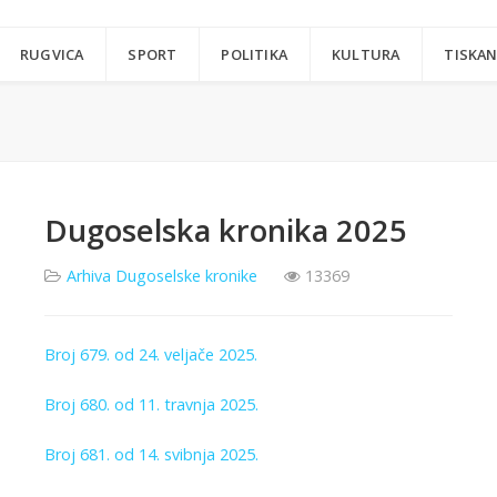
RUGVICA
SPORT
POLITIKA
KULTURA
TISKAN
Dugoselska kronika 2025
Arhiva Dugoselske kronike
13369
Broj 679. od 24. veljače 2025.
Broj 680. od 11. travnja 2025.
Broj 681. od 14. svibnja 2025.