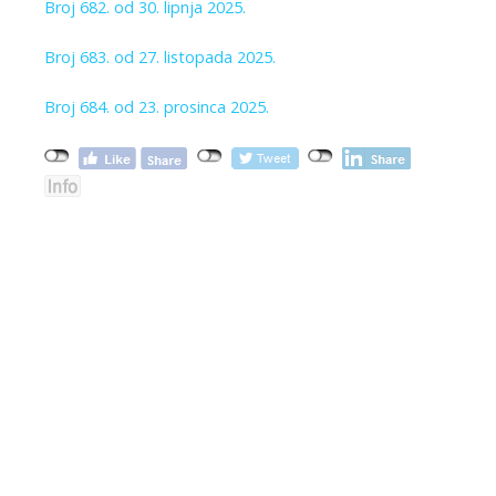
Broj 682. od 30. lipnja 2025.
Broj 683. od 27. listopada 2025.
Broj 684. od 23. prosinca 2025.