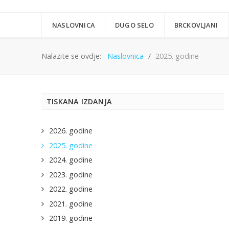
NASLOVNICA
DUGO SELO
BRCKOVLJANI
Nalazite se ovdje:
Naslovnica
2025. godine
TISKANA IZDANJA
2026. godine
2025. godine
2024. godine
2023. godine
2022. godine
2021. godine
2019. godine