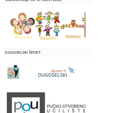
DUGOSELSKI ŠPORT