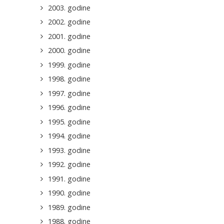
2003. godine
2002. godine
2001. godine
2000. godine
1999. godine
1998. godine
1997. godine
1996. godine
1995. godine
1994. godine
1993. godine
1992. godine
1991. godine
1990. godine
1989. godine
1988. godine