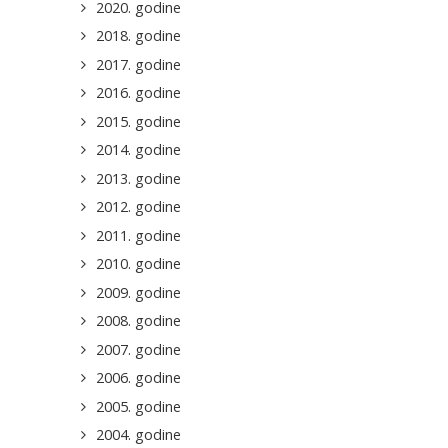
2020. godine
2018. godine
2017. godine
2016. godine
2015. godine
2014. godine
2013. godine
2012. godine
2011. godine
2010. godine
2009. godine
2008. godine
2007. godine
2006. godine
2005. godine
2004. godine