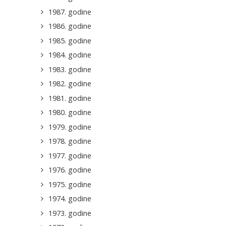
1987. godine
1986. godine
1985. godine
1984. godine
1983. godine
1982. godine
1981. godine
1980. godine
1979. godine
1978. godine
1977. godine
1976. godine
1975. godine
1974. godine
1973. godine