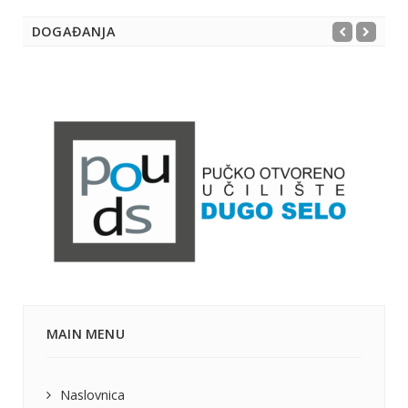
DOGAĐANJA
MAIN MENU
Naslovnica