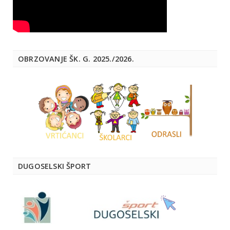
OBRZOVANJE ŠK. G. 2025./2026.
DUGOSELSKI ŠPORT