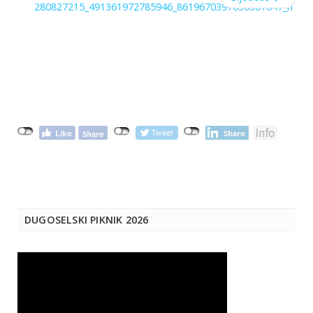
DUGOSELSKI PIKNIK 2026