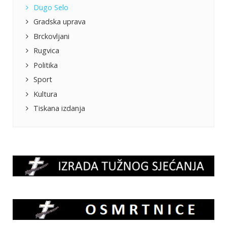
Dugo Selo
Gradska uprava
Brckovljani
Rugvica
Politika
Sport
Kultura
Tiskana izdanja