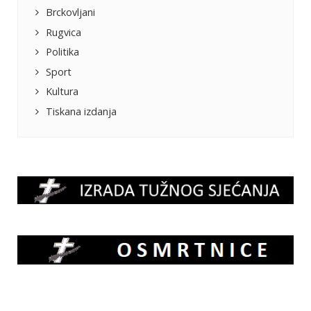
Brckovljani
Rugvica
Politika
Sport
Kultura
Tiskana izdanja