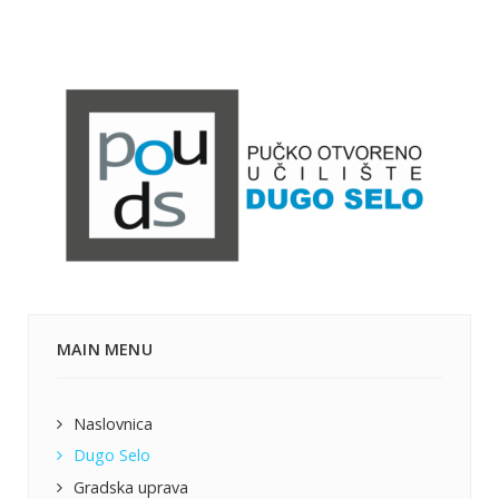
MAIN MENU
Naslovnica
Dugo Selo
Gradska uprava