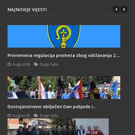
NAJNOVIJE VIJESTI
Privremena regulacija prometa zbog održavanja 2....
August 06
Dugo Selo
Dostojanstveno obilježen Dan pobjede i...
August 05
Dugo Selo