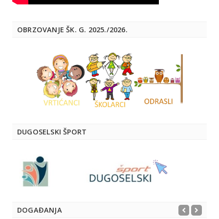
OBRZOVANJE ŠK. G. 2025./2026.
DUGOSELSKI ŠPORT
DOGAĐANJA