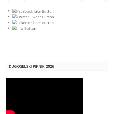
DUGOSELSKI PIKNIK 2026