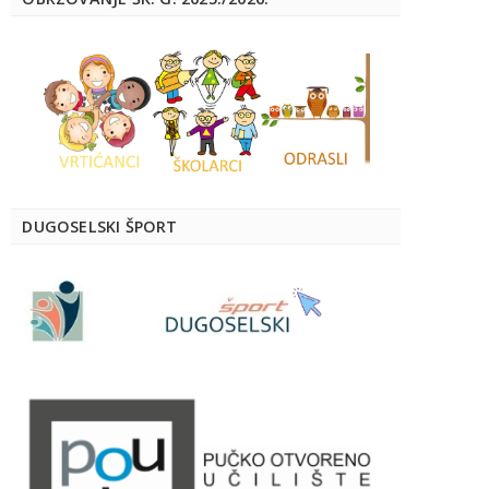
DUGOSELSKI ŠPORT