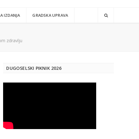
A IZDANJA
GRADSKA UPRAVA
om zdravlju
DUGOSELSKI PIKNIK 2026