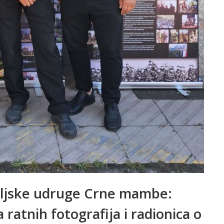
eljske udruge Crne mambe:
ratnih fotografija i radionica o