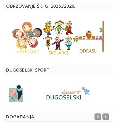
OBRZOVANJE ŠK. G. 2025./2026.
DUGOSELSKI ŠPORT
DOGAĐANJA