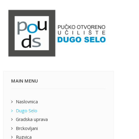
MAIN MENU
Naslovnica
Dugo Selo
Gradska uprava
Brckovljani
Rugvica