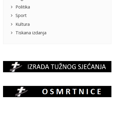
Politika
Sport
Kultura
Tiskana izdanja