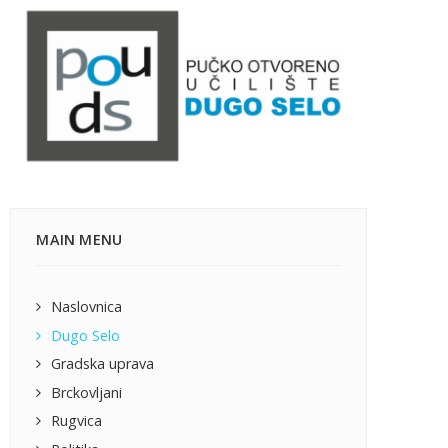
MAIN MENU
Naslovnica
Dugo Selo
Gradska uprava
Brckovljani
Rugvica