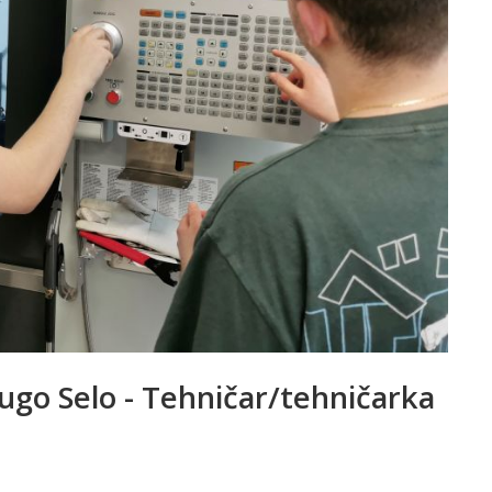
ugo Selo - Tehničar/tehničarka