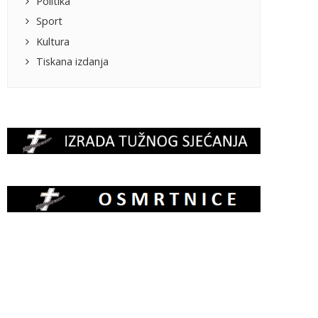
Politika
Sport
Kultura
Tiskana izdanja