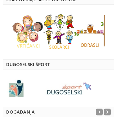
DUGOSELSKI ŠPORT
DOGAĐANJA