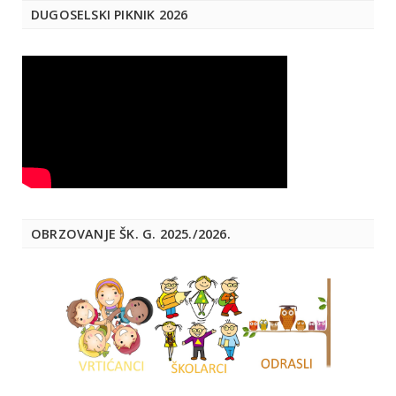
DUGOSELSKI PIKNIK 2026
OBRZOVANJE ŠK. G. 2025./2026.