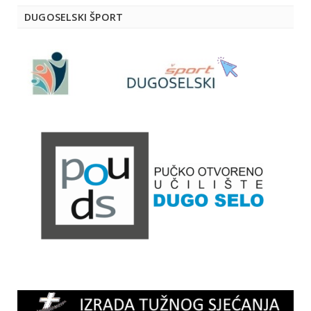
DUGOSELSKI ŠPORT