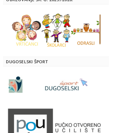
DUGOSELSKI ŠPORT