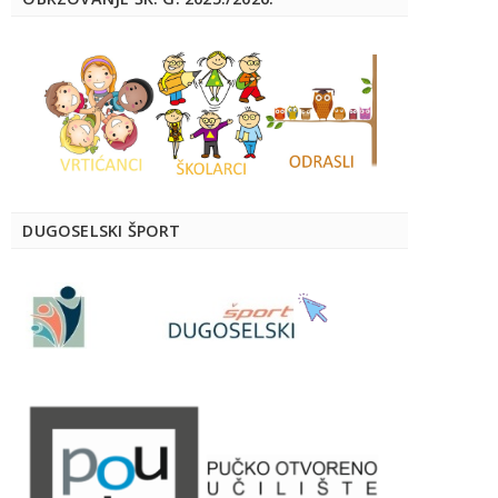
DUGOSELSKI ŠPORT