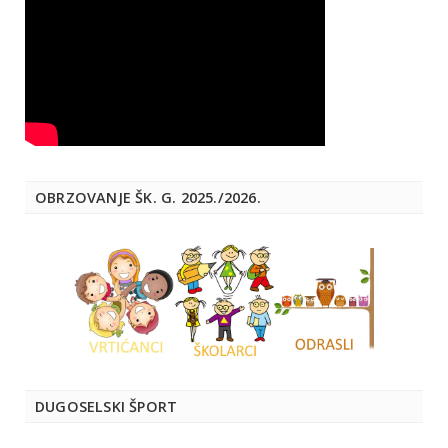
OBRZOVANJE ŠK. G. 2025./2026.
DUGOSELSKI ŠPORT