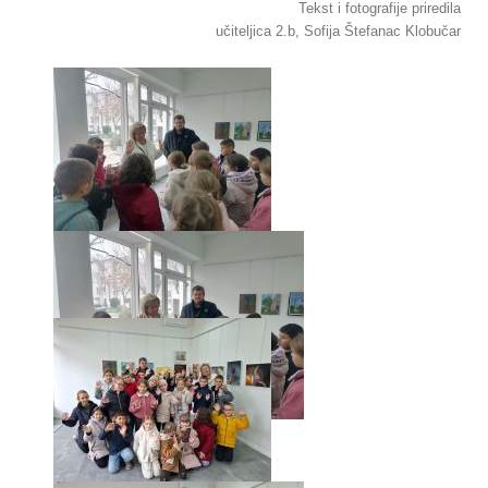
Tekst i fotografije priredila
učiteljica 2.b, Sofija Štefanac Klobučar