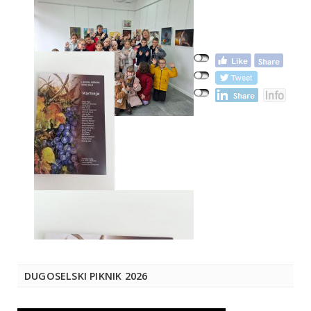
DUGOSELSKI PIKNIK 2026