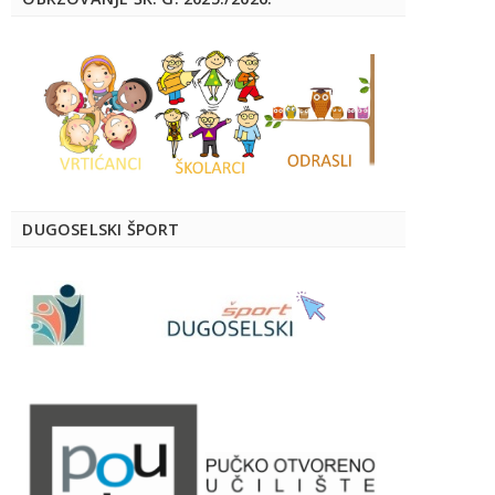
DUGOSELSKI ŠPORT