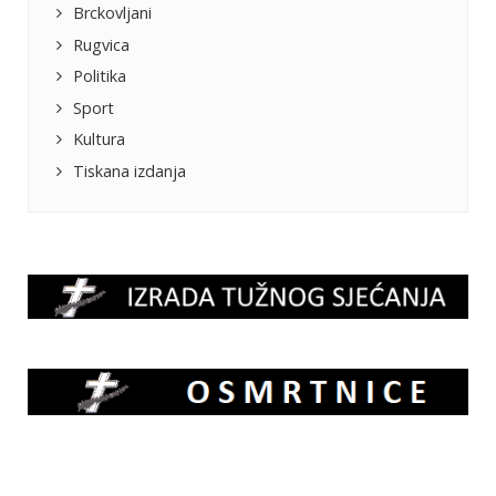
Brckovljani
Rugvica
Politika
Sport
Kultura
Tiskana izdanja