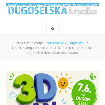
Nalazite se ovdje:
Naslovnica
Dugo Selo
Do 31. svibnja prijave za prvi 3D dan u Dugom Selu -
dugoselski detox dan bez ekrana!