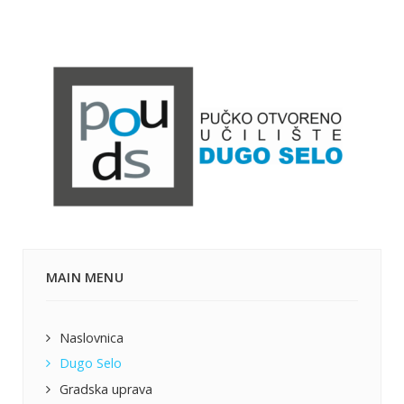
MAIN MENU
Naslovnica
Dugo Selo
Gradska uprava