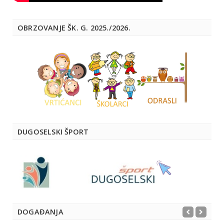
OBRZOVANJE ŠK. G. 2025./2026.
DUGOSELSKI ŠPORT
DOGAĐANJA