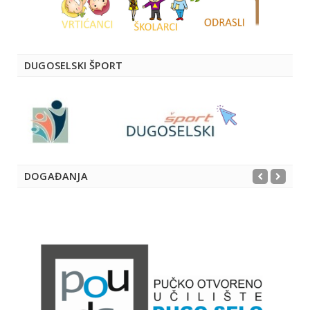
DUGOSELSKI ŠPORT
DOGAĐANJA