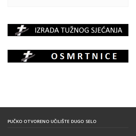
PUČKO OTVORENO UČILIŠTE DUGO SELO