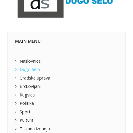
MAIN MENU
Naslovnica
Dugo Selo
Gradska uprava
Brckovljani
Rugvica
Politika
Sport
Kultura
Tiskana izdanja