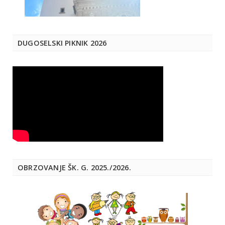
DUGOSELSKI PIKNIK 2026
OBRZOVANJE ŠK. G. 2025./2026.