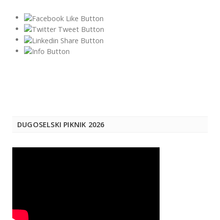
DUGOSELSKI PIKNIK 2026