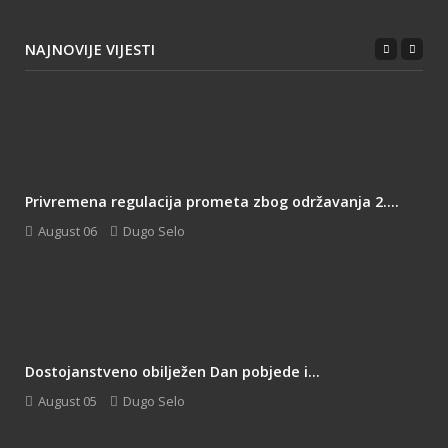
NAJNOVIJE VIJESTI
Privremena regulacija prometa zbog održavanja 2....
August 06
Dugo Selo
Dostojanstveno obilježen Dan pobjede i...
August 05
Dugo Selo