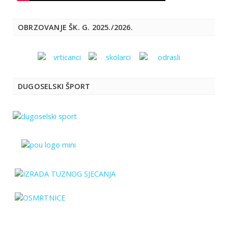
OBRZOVANJE ŠK. G. 2025./2026.
DUGOSELSKI ŠPORT