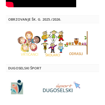
OBRZOVANJE ŠK. G. 2025./2026.
DUGOSELSKI ŠPORT