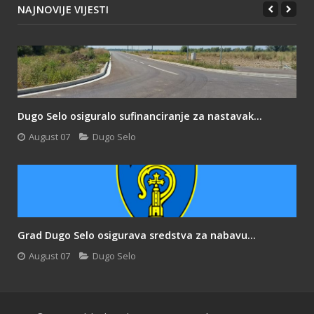
NAJNOVIJE VIJESTI
Dugo Selo osiguralo sufinanciranje za nastavak...
August 07
Dugo Selo
Grad Dugo Selo osigurava sredstva za nabavu...
August 07
Dugo Selo