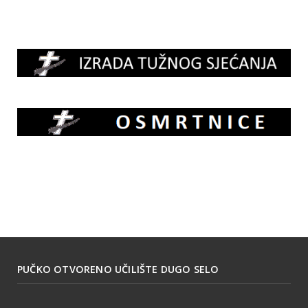
PUČKO OTVORENO UČILIŠTE DUGO SELO