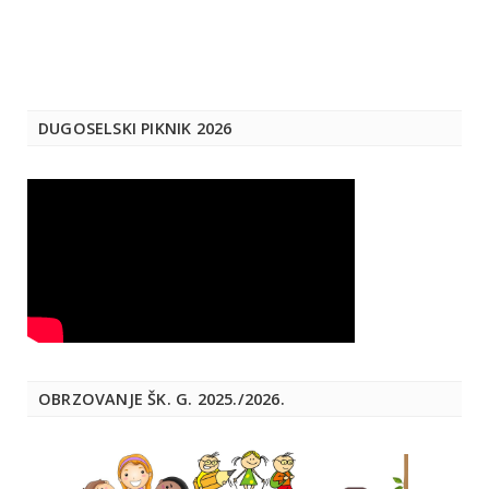
DUGOSELSKI PIKNIK 2026
OBRZOVANJE ŠK. G. 2025./2026.