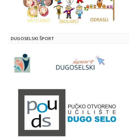
DUGOSELSKI ŠPORT