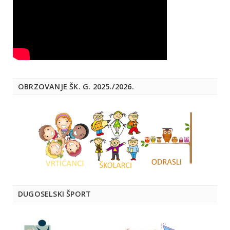
OBRZOVANJE ŠK. G. 2025./2026.
DUGOSELSKI ŠPORT