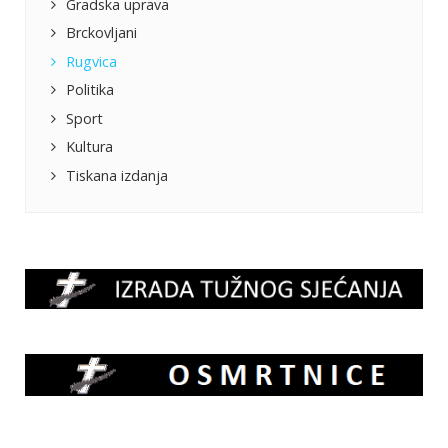
Gradska uprava
Brckovljani
Rugvica
Politika
Sport
Kultura
Tiskana izdanja