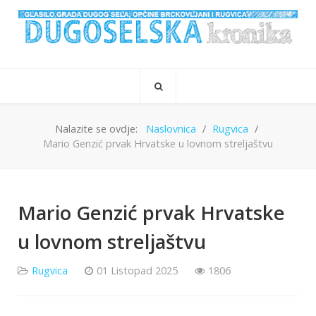
Nalazite se ovdje:
Naslovnica
Rugvica
Mario Genzić prvak Hrvatske u lovnom streljaštvu
Mario Genzić prvak Hrvatske
u lovnom streljaštvu
Rugvica
01 Listopad 2025
1806