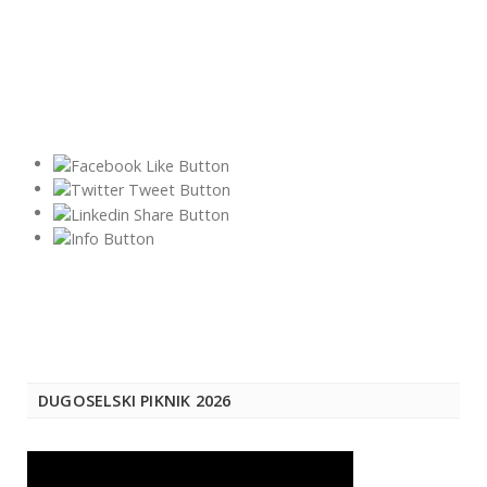
DUGOSELSKI PIKNIK 2026