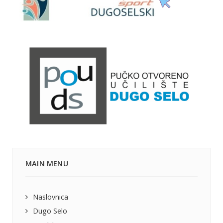
MAIN MENU
Naslovnica
Dugo Selo