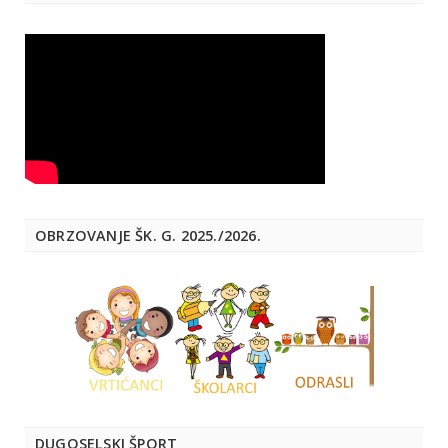
OBRZOVANJE ŠK. G. 2025./2026.
DUGOSELSKI ŠPORT