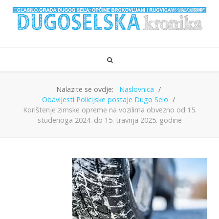
Nalazite se ovdje:
Naslovnica
Obavijesti Policijske postaje Dugo Selo
Korištenje zimske opreme na vozilima obvezno od 15.
studenoga 2024. do 15. travnja 2025. godine