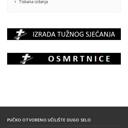
Tiskana izdanja
PUČKO OTVORENO UČILIŠTE DUGO SELO