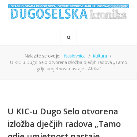
Nalazite se ovdje:
Naslovnica
Kultura
U KIC-u Dugo Selo otvorena izložba dječjih radova „Tamo
gdje umjetnost nastaje - Afrika“
U KIC-u Dugo Selo otvorena
izložba dječjih radova „Tamo
gdje umjetnost nastaje -