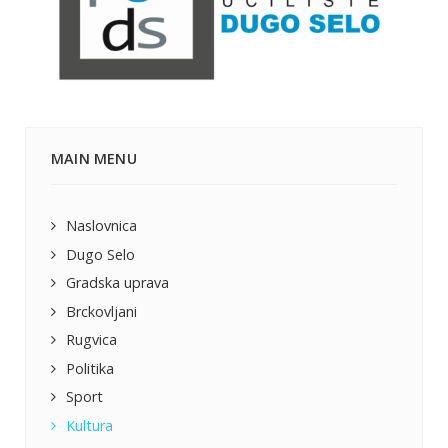
MAIN MENU
Naslovnica
Dugo Selo
Gradska uprava
Brckovljani
Rugvica
Politika
Sport
Kultura