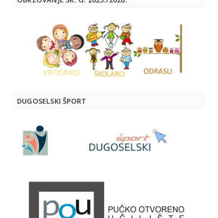
DUGOSELSKI ŠPORT