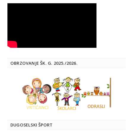
OBRZOVANJE ŠK. G. 2025./2026.
DUGOSELSKI ŠPORT