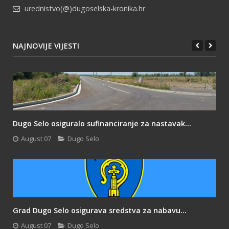
urednistvo(@)dugoselska-kronika.hr
NAJNOVIJE VIJESTI
Dugo Selo osiguralo sufinanciranje za nastavak...
August 07
Dugo Selo
Grad Dugo Selo osigurava sredstva za nabavu...
August 07
Dugo Selo