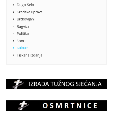
Dugo Selo
Gradska uprava
Brckovljani
Rugvica
Politika
Sport
Kultura
Tiskana izdanja