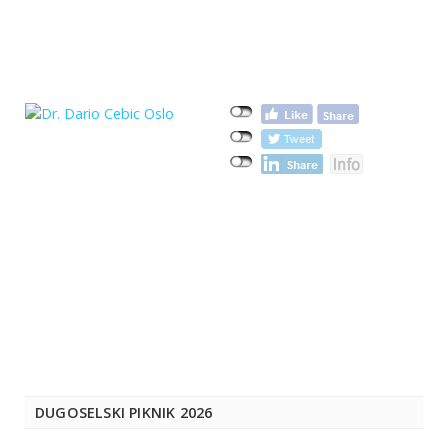
DUGOSELSKI PIKNIK 2026