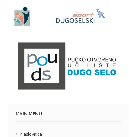
MAIN MENU
Naslovnica