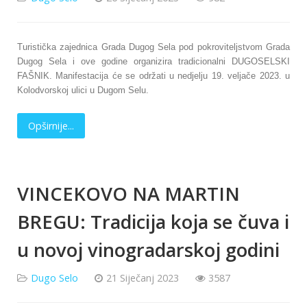
Turistička zajednica Grada Dugog Sela pod pokroviteljstvom Grada
Dugog Sela i ove godine organizira tradicionalni DUGOSELSKI
FAŠNIK. Manifestacija će se održati u nedjelju 19. veljače 2023. u
Kolodvorskoj ulici u Dugom Selu.
Opširnije...
VINCEKOVO NA MARTIN
BREGU: Tradicija koja se čuva i
u novoj vinogradarskoj godini
Dugo Selo
21 Siječanj 2023
3587