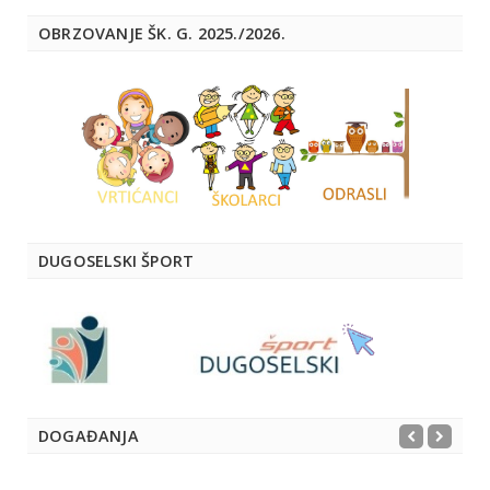
OBRZOVANJE ŠK. G. 2025./2026.
DUGOSELSKI ŠPORT
DOGAĐANJA