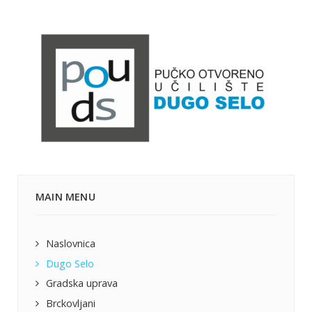
MAIN MENU
Naslovnica
Dugo Selo
Gradska uprava
Brckovljani