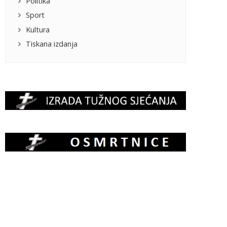
Politika
Sport
Kultura
Tiskana izdanja