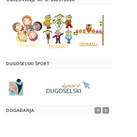
DUGOSELSKI ŠPORT
DOGAĐANJA