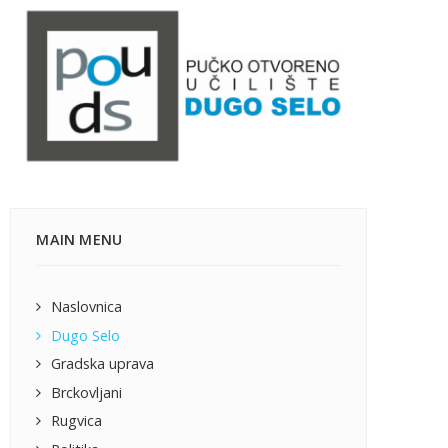
MAIN MENU
Naslovnica
Dugo Selo
Gradska uprava
Brckovljani
Rugvica