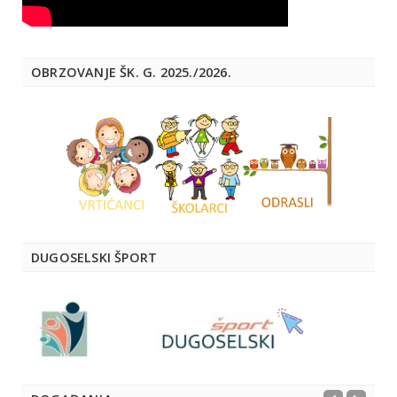
OBRZOVANJE ŠK. G. 2025./2026.
DUGOSELSKI ŠPORT