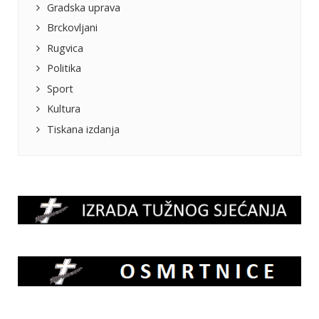
Gradska uprava
Brckovljani
Rugvica
Politika
Sport
Kultura
Tiskana izdanja