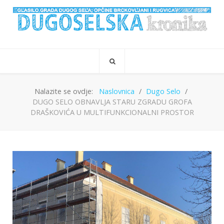
Nalazite se ovdje:
Naslovnica
Dugo Selo
DUGO SELO OBNAVLJA STARU ZGRADU GROFA
DRAŠKOVIĆA U MULTIFUNKCIONALNI PROSTOR