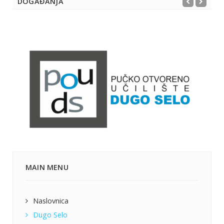
DOGAĐANJA
MAIN MENU
Naslovnica
Dugo Selo