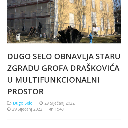
DUGO SELO OBNAVLJA STARU
ZGRADU GROFA DRAŠKOVIĆA
U MULTIFUNKCIONALNI
PROSTOR
Dugo Selo
29 Siječanj 2022
29 Siječanj 2022
1543