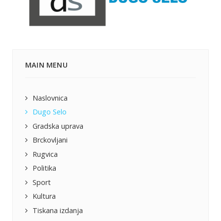
MAIN MENU
Naslovnica
Dugo Selo
Gradska uprava
Brckovljani
Rugvica
Politika
Sport
Kultura
Tiskana izdanja