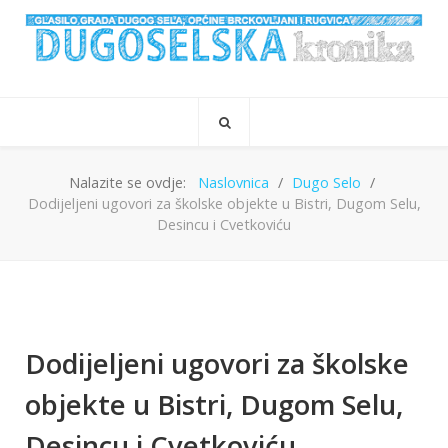
Nalazite se ovdje:
Naslovnica
Dugo Selo
Dodijeljeni ugovori za školske objekte u Bistri, Dugom Selu,
Desincu i Cvetkoviću
Dodijeljeni ugovori za školske
objekte u Bistri, Dugom Selu,
Desincu i Cvetkoviću