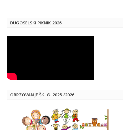
DUGOSELSKI PIKNIK 2026
OBRZOVANJE ŠK. G. 2025./2026.