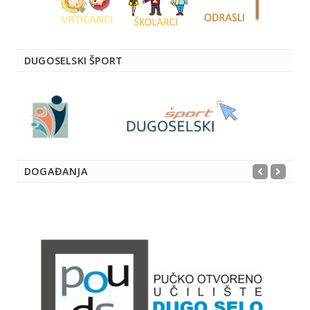
DUGOSELSKI ŠPORT
DOGAĐANJA