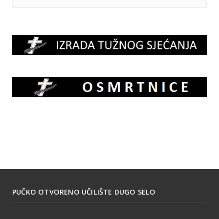
PUČKO OTVORENO UČILIŠTE DUGO SELO