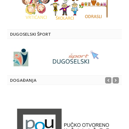
DUGOSELSKI ŠPORT
DOGAĐANJA