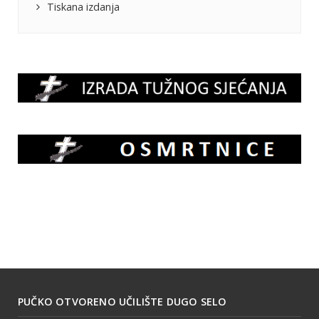
Tiskana izdanja
PUČKO OTVORENO UČILIŠTE DUGO SELO