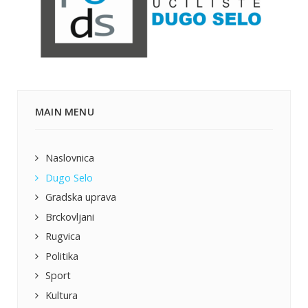
MAIN MENU
Naslovnica
Dugo Selo
Gradska uprava
Brckovljani
Rugvica
Politika
Sport
Kultura