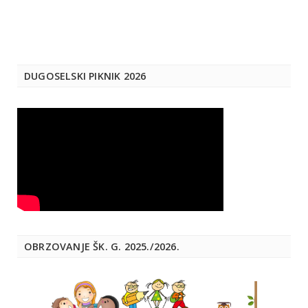
DUGOSELSKI PIKNIK 2026
OBRZOVANJE ŠK. G. 2025./2026.