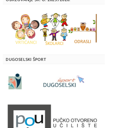
DUGOSELSKI ŠPORT