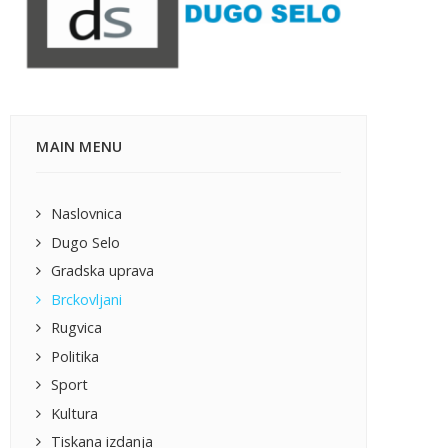
MAIN MENU
Naslovnica
Dugo Selo
Gradska uprava
Brckovljani
Rugvica
Politika
Sport
Kultura
Tiskana izdanja