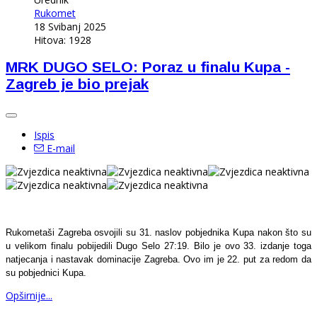
Rukomet
18 Svibanj 2025
Hitova: 1928
MRK DUGO SELO: Poraz u finalu Kupa -
Zagreb je bio prejak
Ispis
E-mail
Rukometaši Zagreba osvojili su 31. naslov pobjednika Kupa nakon što su
u velikom finalu pobijedili Dugo Selo 27:19. Bilo je ovo 33. izdanje toga
natjecanja i nastavak dominacije Zagreba. Ovo im je 22. put za redom da
su pobjednici Kupa.
Opširnije...