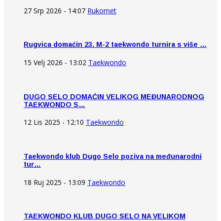
27 Srp 2026 - 14:07
Rukomet
Rugvica domaćin 23. M-2 taekwondo turnira s više …
15 Velj 2026 - 13:02
Taekwondo
DUGO SELO DOMAĆIN VELIKOG MEĐUNARODNOG
TAEKWONDO S…
12 Lis 2025 - 12:10
Taekwondo
Taekwondo klub Dugo Selo poziva na međunarodni
tur…
18 Ruj 2025 - 13:09
Taekwondo
TAEKWONDO KLUB DUGO SELO NA VELIKOM