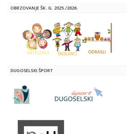
OBRZOVANJE ŠK. G. 2025./2026.
DUGOSELSKI ŠPORT