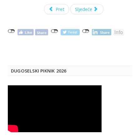
Pret
Sljedeće
DUGOSELSKI PIKNIK 2026