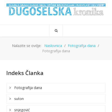
Nalazite se ovdje:
Naslovnica
Fotografija dana
Fotografija dana
Indeks Članka
Fotografija dana
suton
snjegović