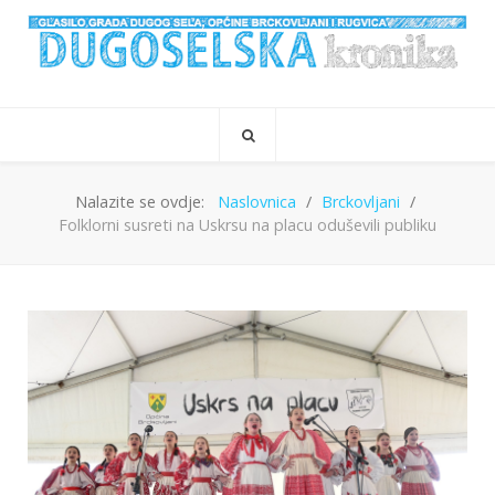
Nalazite se ovdje:
Naslovnica
Brckovljani
Folklorni susreti na Uskrsu na placu oduševili publiku