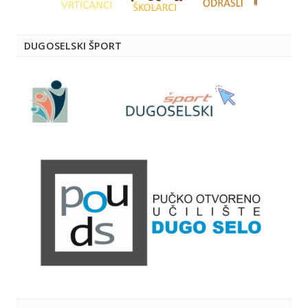
DUGOSELSKI ŠPORT