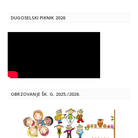
DUGOSELSKI PIKNIK 2026
OBRZOVANJE ŠK. G. 2025./2026.