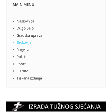
MAIN MENU
Naslovnica
Dugo Selo
Gradska uprava
Brckovljani
Rugvica
Politika
Sport
Kultura
Tiskana izdanja