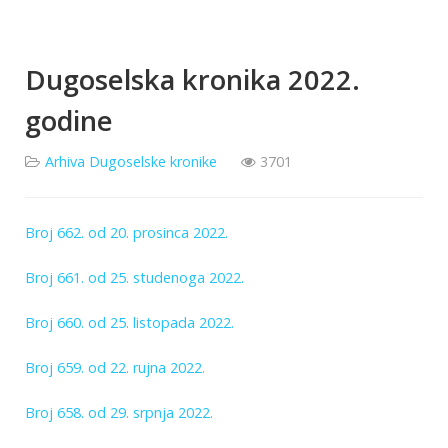
Dugoselska kronika 2022.
godine
Arhiva Dugoselske kronike
3701
Broj 662. od 20. prosinca 2022.
Broj 661. od 25. studenoga 2022.
Broj 660. od 25. listopada 2022.
Broj 659. od 22. rujna 2022.
Broj 658. od 29. srpnja 2022.