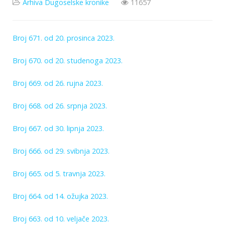
Arhiva Dugoselske kronike
11657
Broj 671. od 20. prosinca 2023.
Broj 670. od 20. studenoga 2023.
Broj 669. od 26. rujna 2023.
Broj 668. od 26. srpnja 2023.
Broj 667. od 30. lipnja 2023.
Broj 666. od 29. svibnja 2023.
Broj 665. od 5. travnja 2023.
Broj 664. od 14. ožujka 2023.
Broj 663. od 10. veljače 2023.