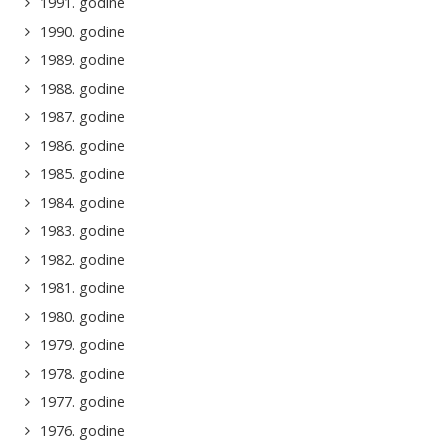
1991. godine
1990. godine
1989. godine
1988. godine
1987. godine
1986. godine
1985. godine
1984. godine
1983. godine
1982. godine
1981. godine
1980. godine
1979. godine
1978. godine
1977. godine
1976. godine