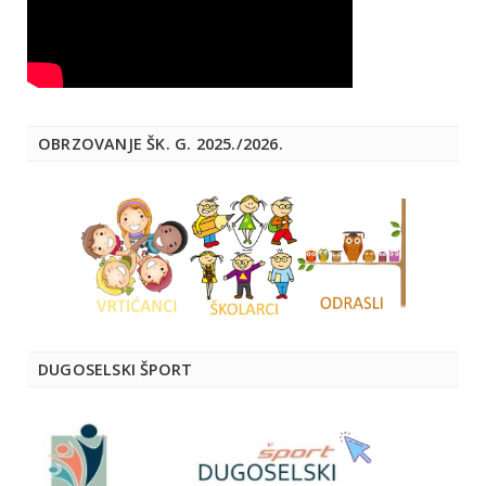
OBRZOVANJE ŠK. G. 2025./2026.
DUGOSELSKI ŠPORT