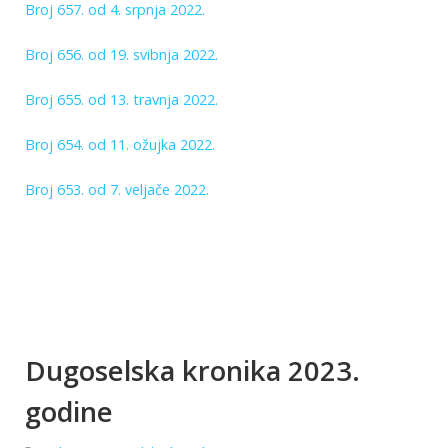
Broj 657. od 4. srpnja 2022.
Broj 656. od 19. svibnja 2022.
Broj 655. od 13. travnja 2022.
Broj 654. od 11. ožujka 2022.
Broj 653. od 7. veljače 2022.
Dugoselska kronika 2023.
godine