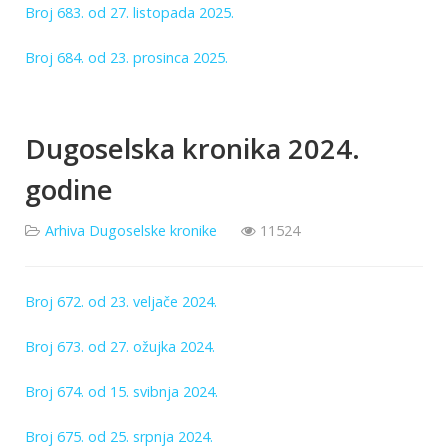
Broj 683. od 27. listopada 2025.
Broj 684. od 23. prosinca 2025.
Dugoselska kronika 2024.
godine
Arhiva Dugoselske kronike
11524
Broj 672. od 23. veljače 2024.
Broj 673. od 27. ožujka 2024.
Broj 674. od 15. svibnja 2024.
Broj 675. od 25. srpnja 2024.