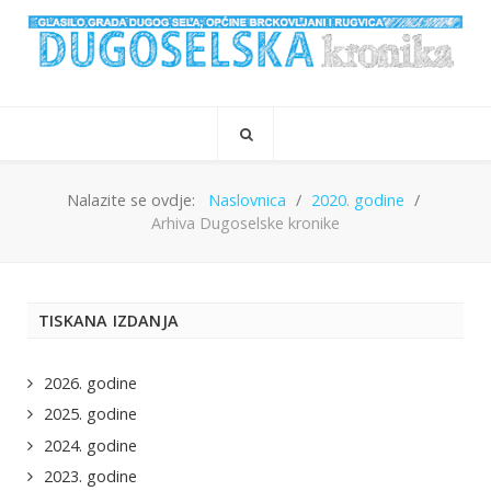
Nalazite se ovdje:
Naslovnica
2020. godine
Arhiva Dugoselske kronike
TISKANA IZDANJA
2026. godine
2025. godine
2024. godine
2023. godine