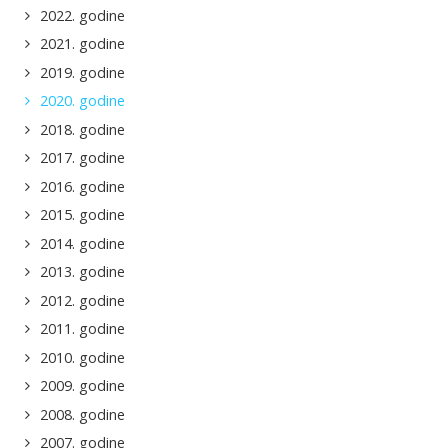
2022. godine
2021. godine
2019. godine
2020. godine
2018. godine
2017. godine
2016. godine
2015. godine
2014. godine
2013. godine
2012. godine
2011. godine
2010. godine
2009. godine
2008. godine
2007. godine