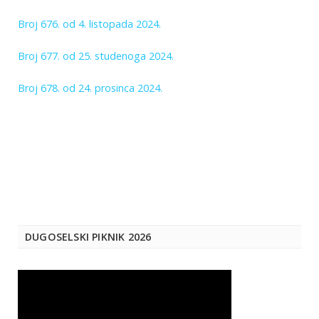
Broj 676. od 4. listopada 2024.
Broj 677. od 25. studenoga 2024.
Broj 678. od 24. prosinca 2024.
DUGOSELSKI PIKNIK 2026