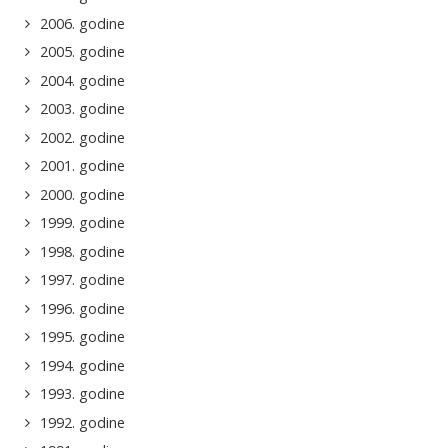
2006. godine
2005. godine
2004. godine
2003. godine
2002. godine
2001. godine
2000. godine
1999. godine
1998. godine
1997. godine
1996. godine
1995. godine
1994. godine
1993. godine
1992. godine