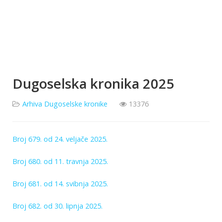
Dugoselska kronika 2025
Arhiva Dugoselske kronike
13376
Broj 679. od 24. veljače 2025.
Broj 680. od 11. travnja 2025.
Broj 681. od 14. svibnja 2025.
Broj 682. od 30. lipnja 2025.