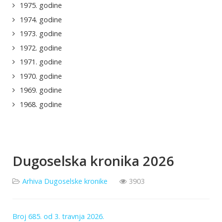
1975. godine
1974. godine
1973. godine
1972. godine
1971. godine
1970. godine
1969. godine
1968. godine
Dugoselska kronika 2026
Arhiva Dugoselske kronike
3903
Broj 685. od 3. travnja 2026.