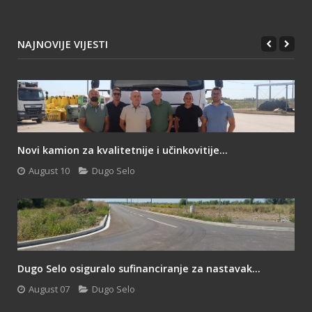
NAJNOVIJE VIJESTI
Novi kamion za kvalitetnije i učinkovitije...
August 10
Dugo Selo
Dugo Selo osiguralo sufinanciranje za nastavak...
August 07
Dugo Selo