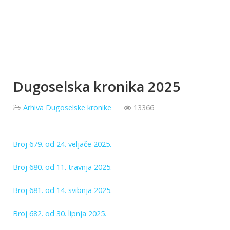
Dugoselska kronika 2025
Arhiva Dugoselske kronike
13366
Broj 679. od 24. veljače 2025.
Broj 680. od 11. travnja 2025.
Broj 681. od 14. svibnja 2025.
Broj 682. od 30. lipnja 2025.