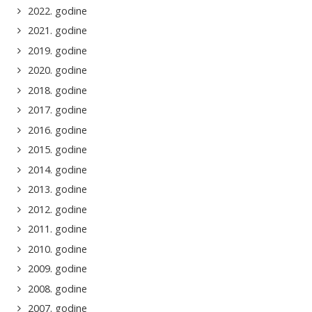
2022. godine
2021. godine
2019. godine
2020. godine
2018. godine
2017. godine
2016. godine
2015. godine
2014. godine
2013. godine
2012. godine
2011. godine
2010. godine
2009. godine
2008. godine
2007. godine