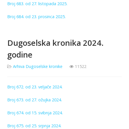
Broj 683. od 27. listopada 2025.
Broj 684. od 23. prosinca 2025.
Dugoselska kronika 2024.
godine
Arhiva Dugoselske kronike
11522
Broj 672. od 23. veljače 2024.
Broj 673. od 27. ožujka 2024.
Broj 674. od 15. svibnja 2024.
Broj 675. od 25. srpnja 2024.