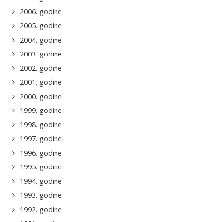
2006. godine
2005. godine
2004. godine
2003. godine
2002. godine
2001. godine
2000. godine
1999. godine
1998. godine
1997. godine
1996. godine
1995. godine
1994. godine
1993. godine
1992. godine