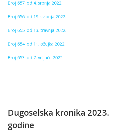
Broj 657. od 4. srpnja 2022.
Broj 656. od 19. svibnja 2022.
Broj 655. od 13. travnja 2022.
Broj 654. od 11. ožujka 2022.
Broj 653. od 7. veljače 2022.
Dugoselska kronika 2023.
godine