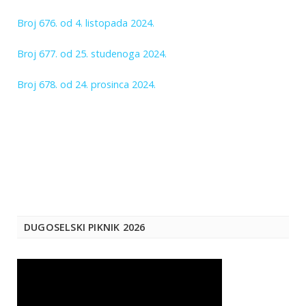
Broj 676. od 4. listopada 2024.
Broj 677. od 25. studenoga 2024.
Broj 678. od 24. prosinca 2024.
DUGOSELSKI PIKNIK 2026