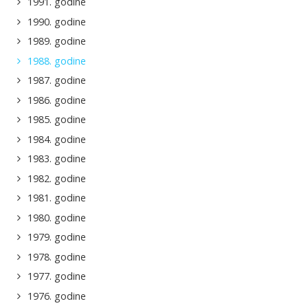
1991. godine
1990. godine
1989. godine
1988. godine
1987. godine
1986. godine
1985. godine
1984. godine
1983. godine
1982. godine
1981. godine
1980. godine
1979. godine
1978. godine
1977. godine
1976. godine