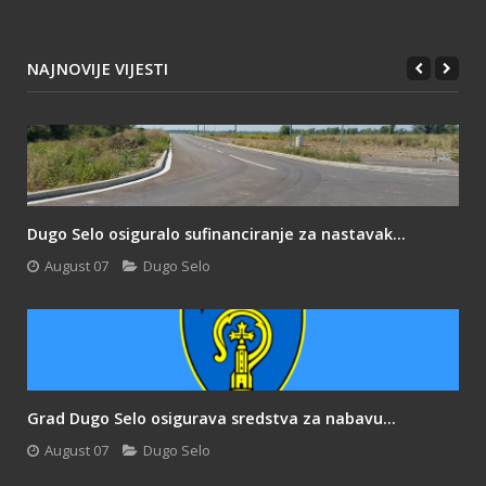
NAJNOVIJE VIJESTI
Dugo Selo osiguralo sufinanciranje za nastavak...
August 07
Dugo Selo
Grad Dugo Selo osigurava sredstva za nabavu...
August 07
Dugo Selo