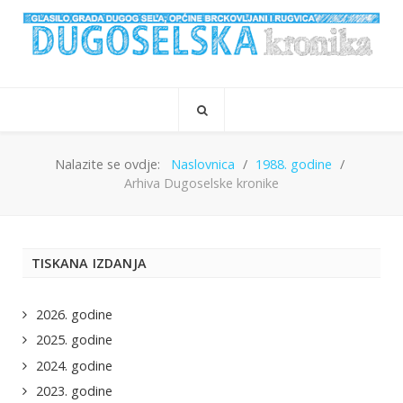
Nalazite se ovdje:
Naslovnica
1988. godine
Arhiva Dugoselske kronike
TISKANA IZDANJA
2026. godine
2025. godine
2024. godine
2023. godine