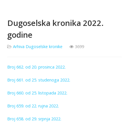
Dugoselska kronika 2022.
godine
Arhiva Dugoselske kronike
3699
Broj 662. od 20. prosinca 2022.
Broj 661. od 25. studenoga 2022.
Broj 660. od 25. listopada 2022.
Broj 659. od 22. rujna 2022.
Broj 658. od 29. srpnja 2022.