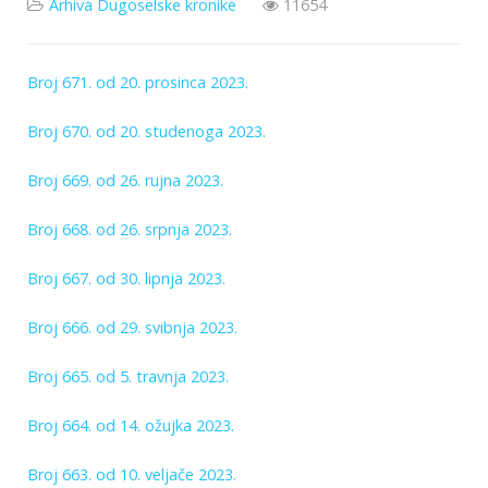
Arhiva Dugoselske kronike
11654
Broj 671. od 20. prosinca 2023.
Broj 670. od 20. studenoga 2023.
Broj 669. od 26. rujna 2023.
Broj 668. od 26. srpnja 2023.
Broj 667. od 30. lipnja 2023.
Broj 666. od 29. svibnja 2023.
Broj 665. od 5. travnja 2023.
Broj 664. od 14. ožujka 2023.
Broj 663. od 10. veljače 2023.