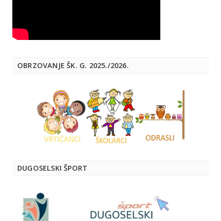
OBRZOVANJE ŠK. G. 2025./2026.
DUGOSELSKI ŠPORT