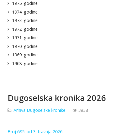
1975. godine
1974. godine
1973. godine
1972. godine
1971. godine
1970. godine
1969. godine
1968. godine
Dugoselska kronika 2026
Arhiva Dugoselske kronike
3838
Broj 685. od 3. travnja 2026.